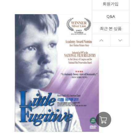
회원가입
Q&A
최근 본 상품