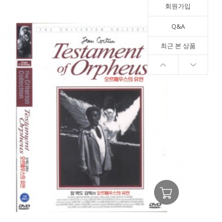
회원가입
Q&A
최근 본 상품