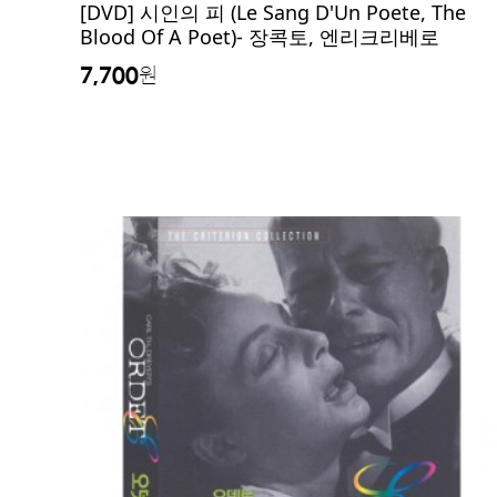
[DVD] 시인의 피 (Le Sang D'Un Poete, The
Blood Of A Poet)- 장콕토, 엔리크리베로
7,700
원